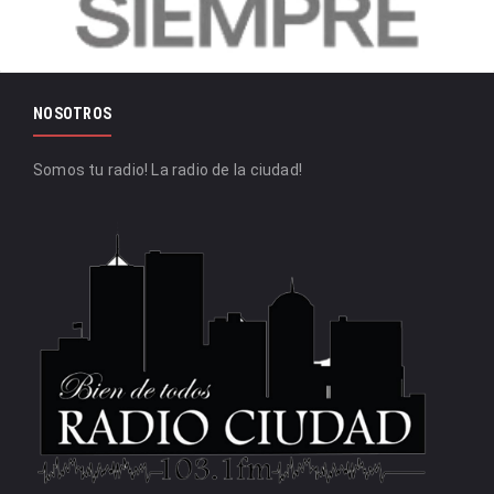
NOSOTROS
Somos tu radio! La radio de la ciudad!