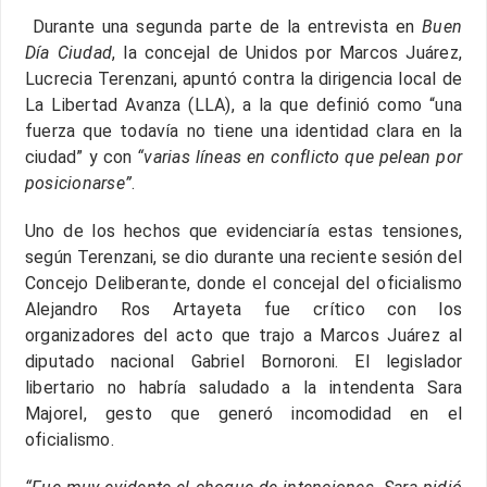
Durante una segunda parte de la entrevista en
Buen
Día Ciudad
, la concejal de Unidos por Marcos Juárez,
Lucrecia Terenzani, apuntó contra la dirigencia local de
La Libertad Avanza (LLA), a la que definió como “una
fuerza que todavía no tiene una identidad clara en la
ciudad” y con
“varias líneas en conflicto que pelean por
posicionarse”
.
Uno de los hechos que evidenciaría estas tensiones,
según Terenzani, se dio durante una reciente sesión del
Concejo Deliberante, donde el concejal del oficialismo
Alejandro Ros Artayeta fue crítico con los
organizadores del acto que trajo a Marcos Juárez al
diputado nacional Gabriel Bornoroni. El legislador
libertario no habría saludado a la intendenta Sara
Majorel, gesto que generó incomodidad en el
oficialismo.