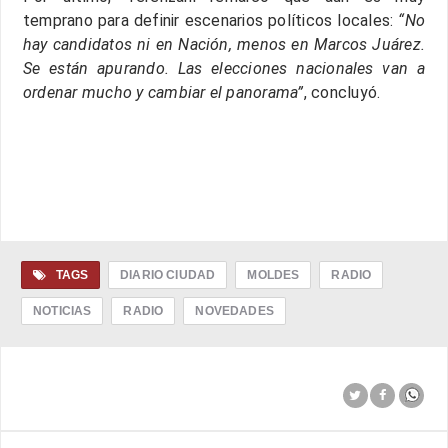
temprano para definir escenarios políticos locales:
“No
hay candidatos ni en Nación, menos en Marcos Juárez.
Se están apurando. Las elecciones nacionales van a
ordenar mucho y cambiar el panorama”
, concluyó.
TAGS
DIARIO CIUDAD
MOLDES
RADIO
NOTICIAS
RADIO
NOVEDADES