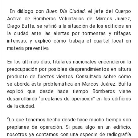
En diálogo con
Buen Día Ciudad
, el jefe del Cuerpo
Activo de Bomberos Voluntarios de Marcos Juárez,
Diego Buffa, se refirió a la situación de los edificios en
la ciudad ante las alertas por tormentas y ráfagas
intensas, y explicó cómo trabaja el cuartel local en
materia preventiva.
En los últimos días, titulares nacionales encendieron la
preocupación por posibles desprendimientos en altura
producto de fuertes vientos. Consultado sobre cómo
se aborda esta problemática en Marcos Juárez, Buffa
explicó que desde hace tiempo Bomberos viene
desarrollando “preplanes de operación” en los edificios
de la ciudad.
“Lo que tenemos hecho desde hace mucho tiempo son
preplanes de operación. Si pasa algo en un edificio,
nosotros ya contamos con una especie de radiografía