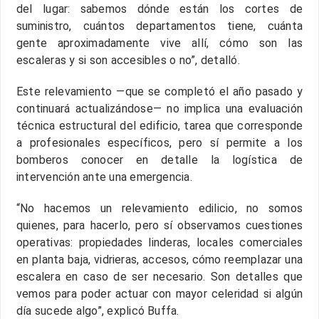
del lugar: sabemos dónde están los cortes de
suministro, cuántos departamentos tiene, cuánta
gente aproximadamente vive allí, cómo son las
escaleras y si son accesibles o no”, detalló.
Este relevamiento —que se completó el año pasado y
continuará actualizándose— no implica una evaluación
técnica estructural del edificio, tarea que corresponde
a profesionales específicos, pero sí permite a los
bomberos conocer en detalle la logística de
intervención ante una emergencia.
“No hacemos un relevamiento edilicio, no somos
quienes, para hacerlo, pero sí observamos cuestiones
operativas: propiedades linderas, locales comerciales
en planta baja, vidrieras, accesos, cómo reemplazar una
escalera en caso de ser necesario. Son detalles que
vemos para poder actuar con mayor celeridad si algún
día sucede algo”, explicó Buffa.