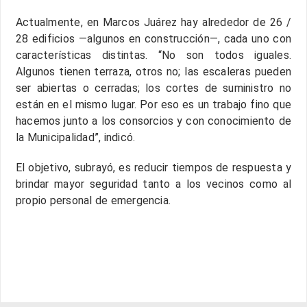
Actualmente, en Marcos Juárez hay alrededor de 26 /
28 edificios —algunos en construcción—, cada uno con
características distintas. “No son todos iguales.
Algunos tienen terraza, otros no; las escaleras pueden
ser abiertas o cerradas; los cortes de suministro no
están en el mismo lugar. Por eso es un trabajo fino que
hacemos junto a los consorcios y con conocimiento de
la Municipalidad”, indicó.
El objetivo, subrayó, es reducir tiempos de respuesta y
brindar mayor seguridad tanto a los vecinos como al
propio personal de emergencia.