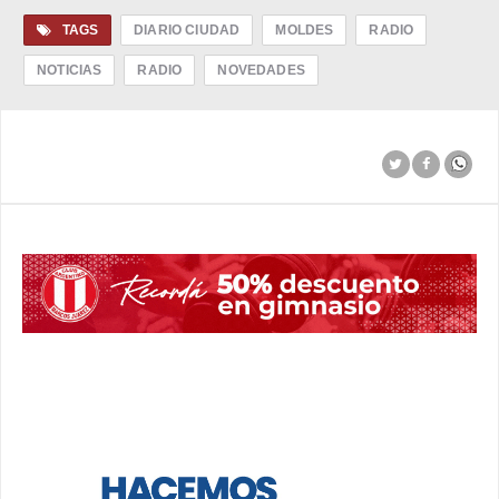
TAGS
DIARIO CIUDAD
MOLDES
RADIO
NOTICIAS
RADIO
NOVEDADES