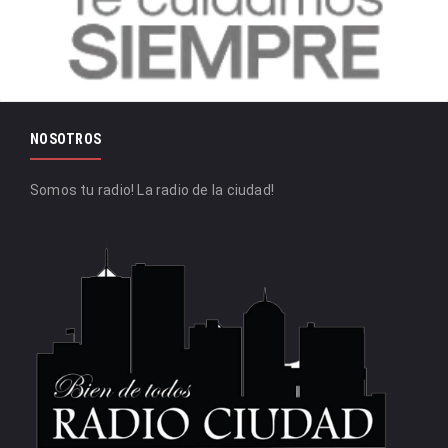
NOSOTROS
Somos tu radio! La radio de la ciudad!