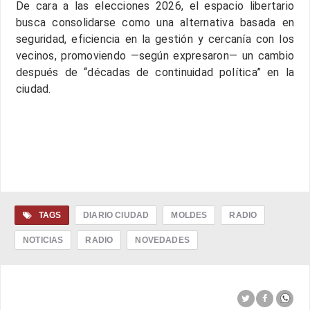
De cara a las elecciones 2026, el espacio libertario
busca consolidarse como una alternativa basada en
seguridad, eficiencia en la gestión y cercanía con los
vecinos, promoviendo —según expresaron— un cambio
después de “décadas de continuidad política” en la
ciudad.
TAGS
DIARIO CIUDAD
MOLDES
RADIO
NOTICIAS
RADIO
NOVEDADES