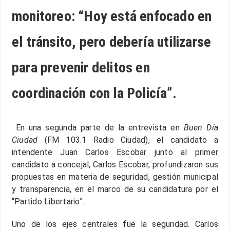
monitoreo: “Hoy está enfocado en
el tránsito, pero debería utilizarse
para prevenir delitos en
coordinación con la Policía”.
En una segunda parte de la entrevista en
Buen Día
Ciudad
(FM 103.1 Radio Ciudad), el candidato a
intendente Juan Carlos Escobar junto al primer
candidato a concejal, Carlos Escobar, profundizaron sus
propuestas en materia de seguridad, gestión municipal
y transparencia, en el marco de su candidatura por el
“Partido Libertario”.
Uno de los ejes centrales fue la seguridad. Carlos