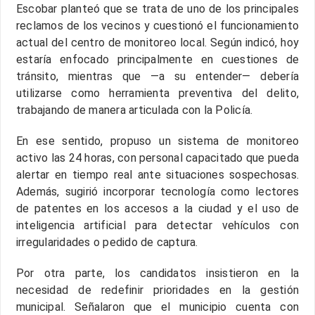
Escobar planteó que se trata de uno de los principales
reclamos de los vecinos y cuestionó el funcionamiento
actual del centro de monitoreo local. Según indicó, hoy
estaría enfocado principalmente en cuestiones de
tránsito, mientras que —a su entender— debería
utilizarse como herramienta preventiva del delito,
trabajando de manera articulada con la Policía.
En ese sentido, propuso un sistema de monitoreo
activo las 24 horas, con personal capacitado que pueda
alertar en tiempo real ante situaciones sospechosas.
Además, sugirió incorporar tecnología como lectores
de patentes en los accesos a la ciudad y el uso de
inteligencia artificial para detectar vehículos con
irregularidades o pedido de captura.
Por otra parte, los candidatos insistieron en la
necesidad de redefinir prioridades en la gestión
municipal. Señalaron que el municipio cuenta con