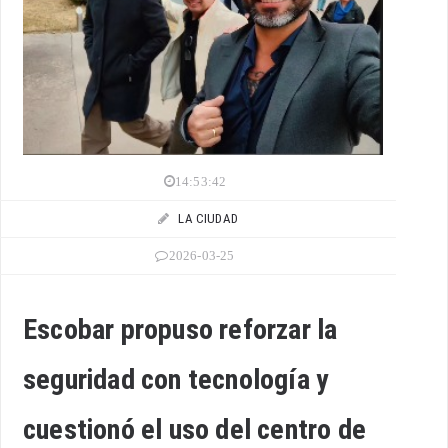
14:53:42
LA CIUDAD
2026-03-25
Escobar propuso reforzar la
seguridad con tecnología y
cuestionó el uso del centro de