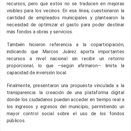
recursos, pero que estos no se traducen en mejoras
visibles para los vecinos. En esa línea, cuestionaron la
cantidad de empleados municipales y plantearon la
necesidad de optimizar el gasto para poder destinar
más fondos a obras y servicios.
También hicieron referencia a la coparticipación,
indicando que Marcos Juárez aporta importantes
recursos a nivel nacional sin recibir un retorno
proporcional, lo que —según afirmaron— limita la
capacidad de inversión local.
Finalmente, presentaron una propuesta vinculada a la
transparencia: la creación de una plataforma digital
donde los ciudadanos puedan acceder en tiempo real a
los ingresos y egresos del municipio, permitiendo un
mayor control social sobre el uso de los fondos
públicos.