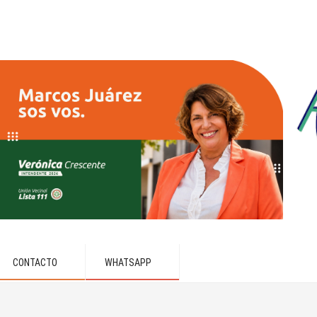
CONTACTO
WHATSAPP