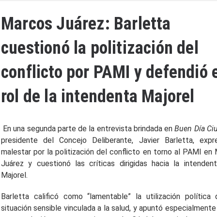
Marcos Juárez: Barletta
cuestionó la politización del
conflicto por PAMI y defendió 
rol de la intendenta Majorel
En una segunda parte de la entrevista brindada en
Buen Día Ci
presidente del Concejo Deliberante, Javier Barletta, exp
malestar por la politización del conflicto en torno al PAMI en
Juárez y cuestionó las críticas dirigidas hacia la intenden
Majorel.
Barletta calificó como “lamentable” la utilización política
situación sensible vinculada a la salud, y apuntó especialmente