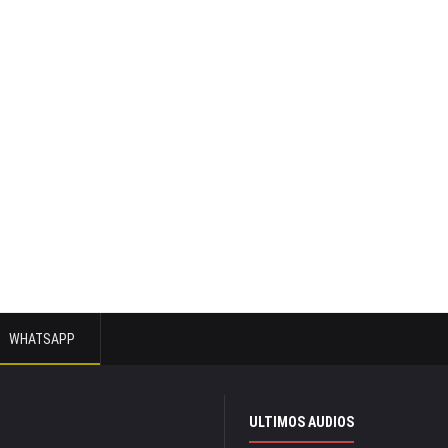
WHATSAPP
ULTIMOS AUDIOS