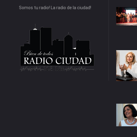
Somos tu radio! La radio de la ciudad!