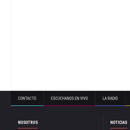
CONTACTO
ESCUCHANOS EN VIVO
LA RADIO
NOSOTROS
NOTICIAS