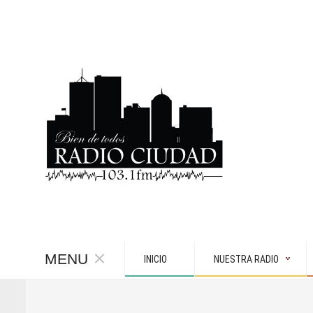
MENU
INICIO
NUESTRA RADIO