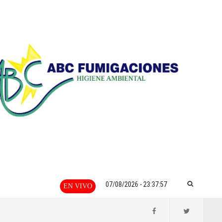
07/08/2026 - 23:37:57
EN VIVO